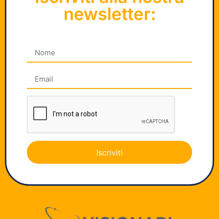
newsletter:
Iscriviti