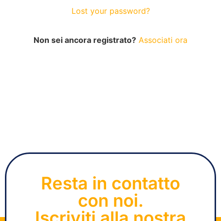
Lost your password?
Non sei ancora registrato?
Associati ora
Resta in contatto
con noi.
Iscriviti alla nostra