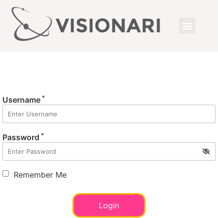
*
Username
*
Password
Remember Me