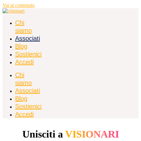
Vai al contenuto
Chi
siamo
Associati
Blog
Sostienici
Accedi
Chi
siamo
Associati
Blog
Sostienici
Accedi
Unisciti a
VISIONARI