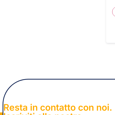
Resta in contatto con noi.