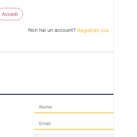
Accedi
Non hai un account?
Registrati ora