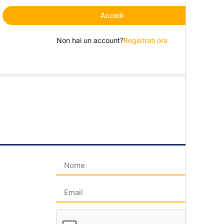
Accedi
Non hai un account?
Registrati ora