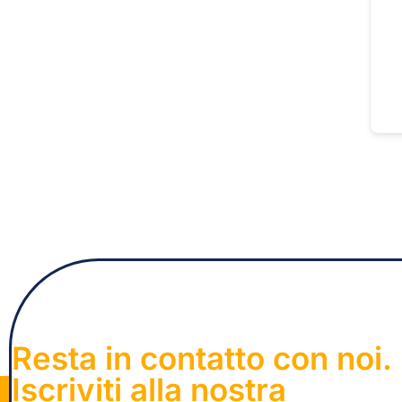
Resta in contatto con noi.
Iscriviti alla nostra