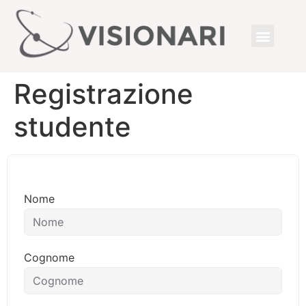
Registrazione
studente
Nome
Cognome