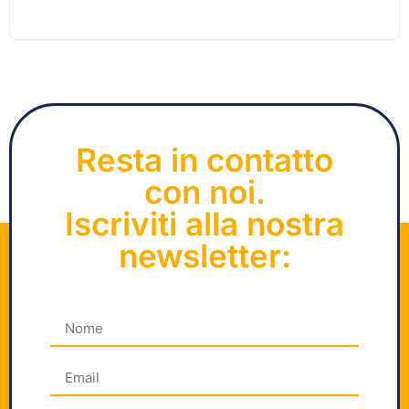
Resta in contatto
con noi.
Iscriviti alla nostra
newsletter: