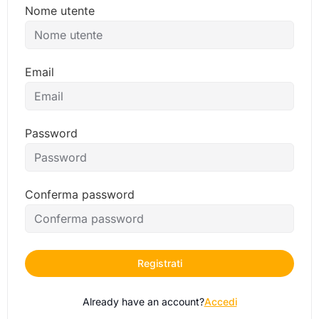
Nome utente
Email
Password
Conferma password
Registrati
Already have an account?
Accedi