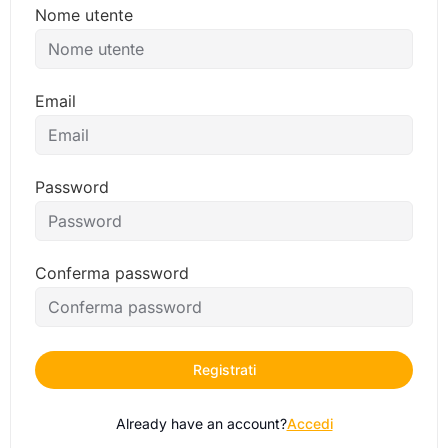
Nome utente
Email
Password
Conferma password
Registrati
Already have an account?
Accedi