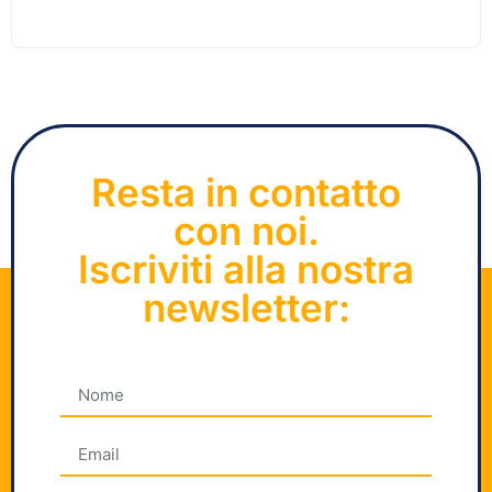
Resta in contatto
con noi.
Iscriviti alla nostra
newsletter: