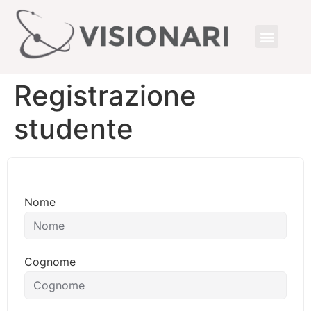
Registrazione
studente
Nome
Cognome