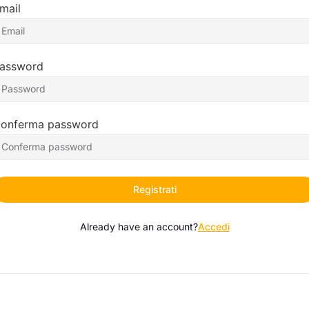
mail
assword
onferma password
Registrati
Already have an account?
Accedi