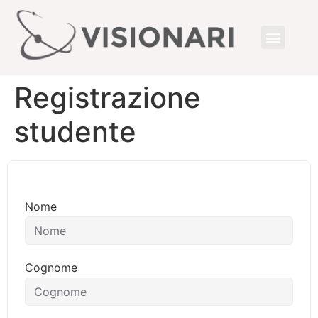
Registrazione
studente
Nome
Cognome