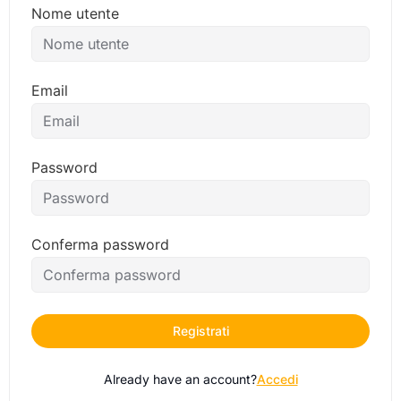
Nome utente
Email
Password
Conferma password
Registrati
Already have an account?
Accedi