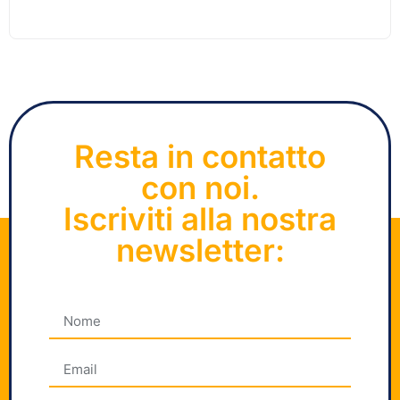
Resta in contatto
con noi.
Iscriviti alla nostra
newsletter: