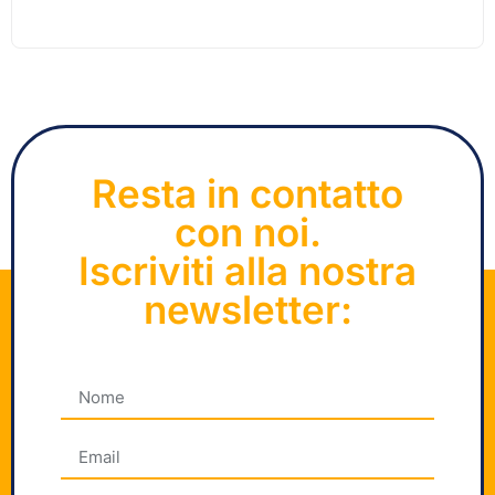
Resta in contatto
con noi.
Iscriviti alla nostra
newsletter: