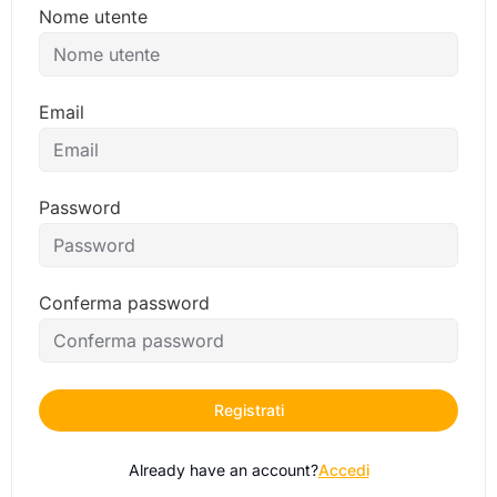
Nome utente
Email
Password
Conferma password
Registrati
Already have an account?
Accedi