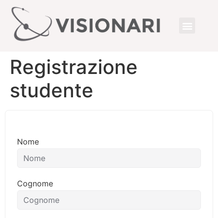
Registrazione
studente
Nome
Cognome