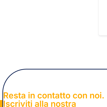
Resta in contatto con noi.
Iscriviti alla nostra