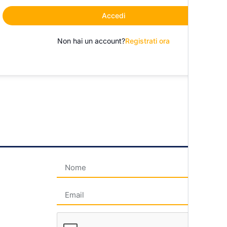
Accedi
Non hai un account?
Registrati ora